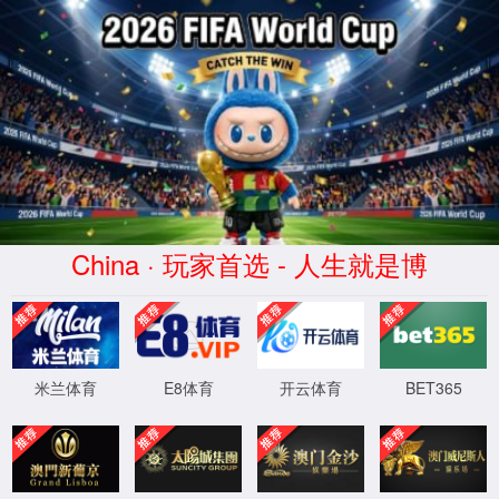
XML 地图